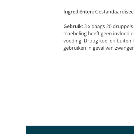
Ingrediënten:
Gestandaardiseerd
Gebruik:
3 x daags 20 druppels
troebeling heeft geen invloed 
voeding. Droog koel en buiten
gebruiken in geval van zwanger