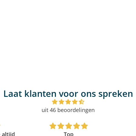
Laat klanten voor ons spreken
uit 46 beoordelingen
altijd
Top