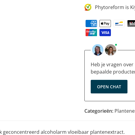
Phytoreform is Ki
Heb je vragen over
bepaalde producte
OPEN CHAT
Categorieën:
Plantene
k geconcentreerd alcoholarm vloeibaar plantenextract.