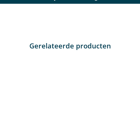
Gerelateerde producten