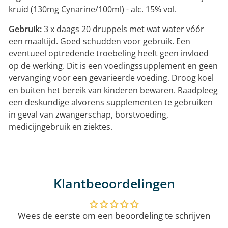
kruid (130mg Cynarine/100ml) - alc. 15% vol.
Gebruik:
3 x daags 20 druppels met wat water vóór
een maaltijd. Goed schudden voor gebruik. Een
eventueel optredende troebeling heeft geen invloed
op de werking. Dit is een voedingssupplement en geen
vervanging voor een gevarieerde voeding. Droog koel
en buiten het bereik van kinderen bewaren. Raadpleeg
een deskundige alvorens supplementen te gebruiken
in geval van zwangerschap, borstvoeding,
medicijngebruik en ziektes.
Klantbeoordelingen
Wees de eerste om een beoordeling te schrijven