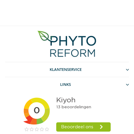
KLANTENSERVICE
LINKS