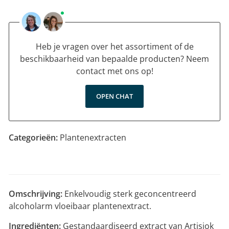
Heb je vragen over het assortiment of de
beschikbaarheid van bepaalde producten? Neem
contact met ons op!
OPEN CHAT
Categorieën:
Plantenextracten
Omschrijving:
Enkelvoudig sterk geconcentreerd
alcoholarm vloeibaar plantenextract.
Ingrediënten:
Gestandaardiseerd extract van Artisjok