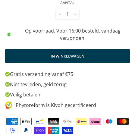
AANTAL
−
+
Op voorraad. Voor 16:00 besteld, vandaag
verzonden.
IN WINKELWAGEN
Gratis verzending vanaf €75
Niet tevreden, geld terug
Veilig betalen
Phytoreform is Kiyoh gecertificeerd